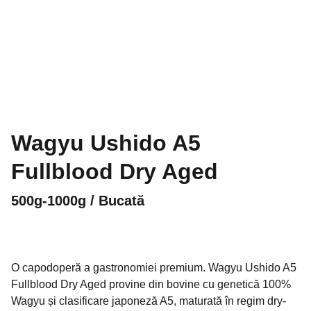
Wagyu Ushido A5
Fullblood Dry Aged
500g-1000g / Bucată
O capodoperă a gastronomiei premium. Wagyu Ushido A5
Fullblood Dry Aged provine din bovine cu genetică 100%
Wagyu și clasificare japoneză A5, maturată în regim dry-